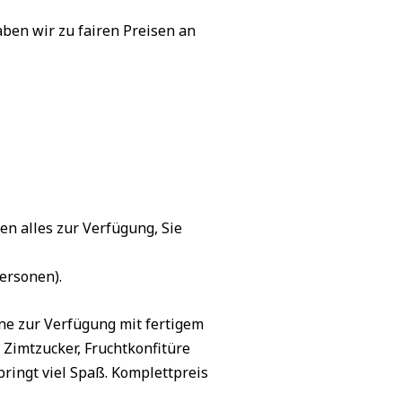
ben wir zu fairen Preisen an
en alles zur Verfügung, Sie
ersonen).
ne zur Verfügung mit fertigem
, Zimtzucker, Fruchtkonfitüre
bringt viel Spaß. Komplettpreis