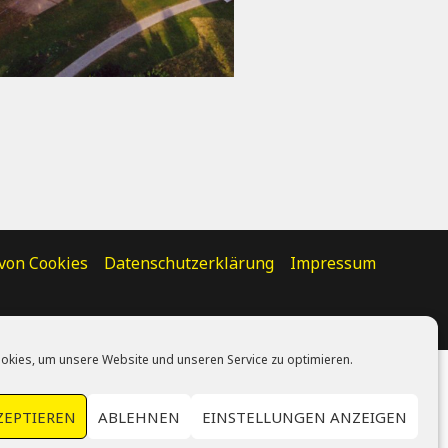
von Cookies
Datenschutzerklärung
Impressum
okies, um unsere Website und unseren Service zu optimieren.
ZEPTIEREN
ABLEHNEN
EINSTELLUNGEN ANZEIGEN