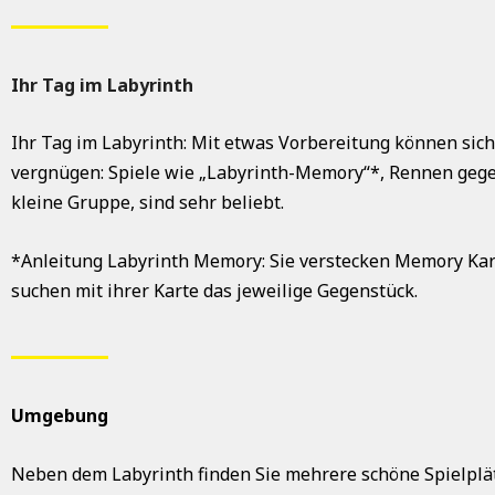
Ihr Tag im Labyrinth
Ihr Tag im Labyrinth: Mit etwas Vorbereitung können sic
vergnügen: Spiele wie „Labyrinth-Memory“*, Rennen gege
kleine Gruppe, sind sehr beliebt.
*Anleitung Labyrinth Memory: Sie verstecken Memory Kar
suchen mit ihrer Karte das jeweilige Gegenstück.
Umgebung
Neben dem Labyrinth finden Sie mehrere schöne Spielplät