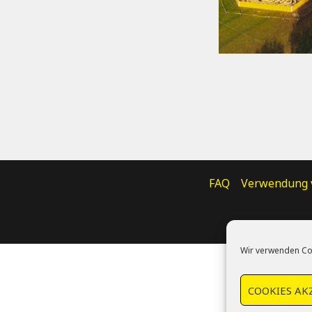
FAQ
Verwendung 
Wir verwenden Co
COOKIES AK