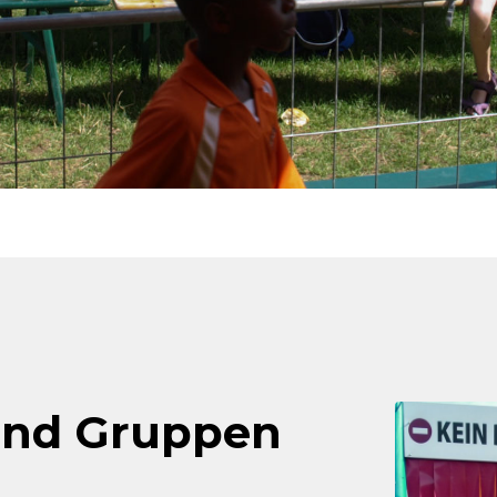
und Gruppen