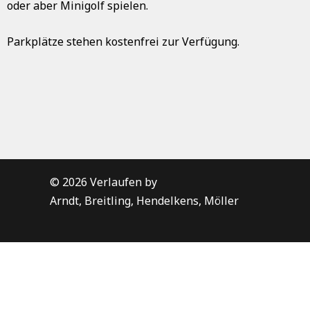
oder aber Minigolf spielen.
Parkplätze
stehen kostenfrei zur Verfügung.
© 2026 Verlaufen by
Arndt, Breitling, Hendelkens, Möller