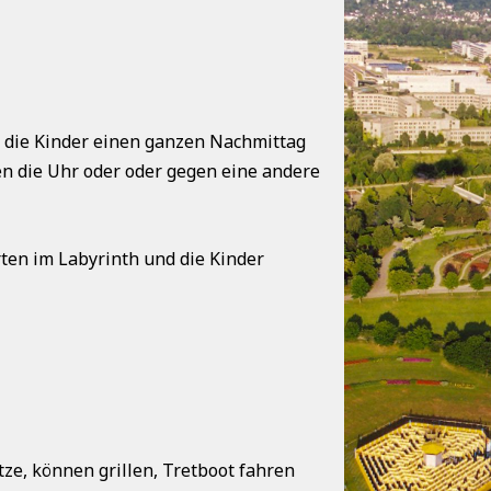
h die Kinder einen ganzen Nachmittag
n die Uhr oder oder gegen eine andere
ten im Labyrinth und die Kinder
ze, können grillen, Tretboot fahren