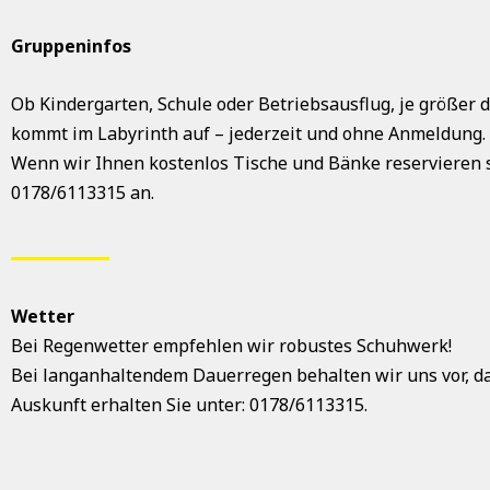
Gruppeninfos
Ob Kindergarten, Schule oder Betriebsausflug, je größe
kommt im Labyrinth auf – jederzeit und ohne Anmeldung.
Wenn wir Ihnen kostenlos Tische und Bänke reservieren so
0178/6113315 an.
Wetter
Bei Regenwetter empfehlen wir robustes Schuhwerk!
Bei langanhaltendem Dauerregen behalten wir uns vor, da
Auskunft erhalten Sie unter: 0178/6113315.