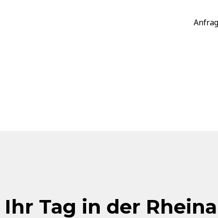
Anfrag
Ihr Tag in der Rhein