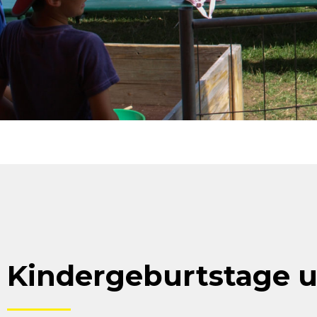
Kindergeburtstage 